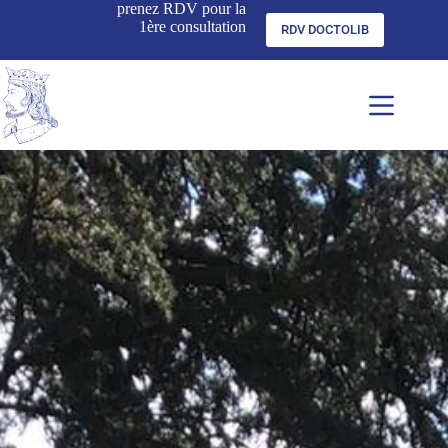
prenez RDV pour la
1ère consultation
RDV DOCTOLIB